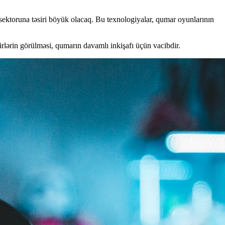
r sektoruna təsiri böyük olacaq. Bu texnologiyalar, qumar oyunlarının
irlərin görülməsi, qumarın davamlı inkişafı üçün vacibdir.