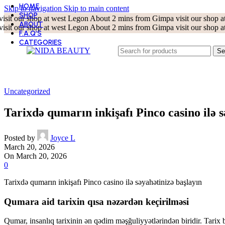
HOME
Skip to navigation
Skip to main content
SHOP
visit our shop at west Legon About 2 mins from Gimpa
visit our shop
ABOUT
visit our shop at west Legon About 2 mins from Gimpa
visit our shop
F.A.Q’S
CATEGORIES
BEST SELLER
Se
BODY CARE
CLEANSERS
EYE CARE
KOREAN BEAUTY
Uncategorized
LIP CARE
MASKS
Tarixdə qumarın inkişafı Pinco casino ilə s
MOISTURIZERS
SKIN TOOLS
SUN CARE
Posted by
Joyce L
TONERS
March 20, 2026
TREATMENT AND SERUMS
On March 20, 2026
0
Tarixdə qumarın inkişafı Pinco casino ilə səyahətinizə başlayın
Qumara aid tarixin qısa nəzərdən keçirilməsi
Qumar, insanlıq tarixinin ən qədim məşğuliyyətlərindən biridir. Tarix