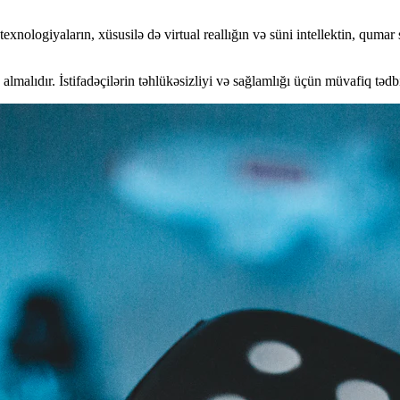
exnologiyaların, xüsusilə də virtual reallığın və süni intellektin, quma
lmalıdır. İstifadəçilərin təhlükəsizliyi və sağlamlığı üçün müvafiq tədb