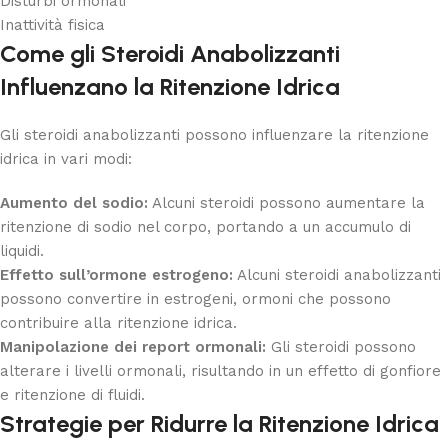
Disturbi ormonali
Inattività fisica
Come gli Steroidi Anabolizzanti
Influenzano la Ritenzione Idrica
Gli steroidi anabolizzanti possono influenzare la ritenzione
idrica in vari modi:
Aumento del sodio:
Alcuni steroidi possono aumentare la
ritenzione di sodio nel corpo, portando a un accumulo di
liquidi.
Effetto sull’ormone estrogeno:
Alcuni steroidi anabolizzanti
possono convertire in estrogeni, ormoni che possono
contribuire alla ritenzione idrica.
Manipolazione dei report ormonali:
Gli steroidi possono
alterare i livelli ormonali, risultando in un effetto di gonfiore
e ritenzione di fluidi.
Strategie per Ridurre la Ritenzione Idrica