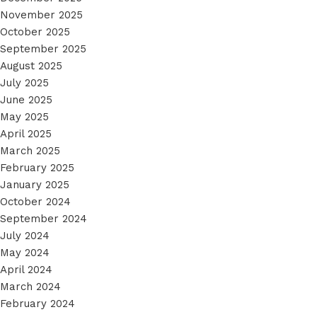
November 2025
October 2025
September 2025
August 2025
July 2025
June 2025
May 2025
April 2025
March 2025
February 2025
January 2025
October 2024
September 2024
July 2024
May 2024
April 2024
March 2024
February 2024