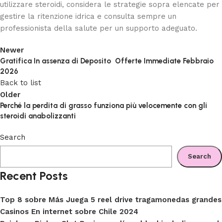
utilizzare steroidi, considera le strategie sopra elencate per
gestire la ritenzione idrica e consulta sempre un
professionista della salute per un supporto adeguato.
Newer
Gratifica In assenza di Deposito ️ Offerte Immediate Febbraio
2026
Back to list
Older
Perché la perdita di grasso funziona più velocemente con gli
steroidi anabolizzanti
Search
Search
Recent Posts
Top 8 sobre Más Juega 5 reel drive tragamonedas grandes
Casinos En internet sobre Chile 2024