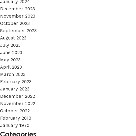
January 2024
December 2023
November 2023
October 2023
September 2023
August 2023
July 2023
June 2023
May 2023
April 2023
March 2023
February 2023
January 2023
December 2022
November 2022
October 2022
February 2018
January 1970
Categories