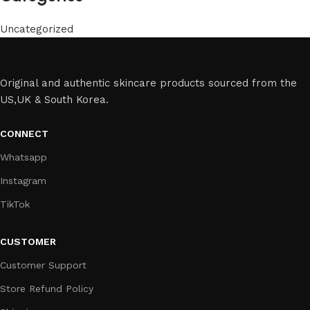
Uncategorized
Original and authentic skincare products sourced from the
US,UK & South Korea.
CONNECT
Whatsapp
Instagram
TikTok
CUSTOMER
Customer Support
Store Refund Policy