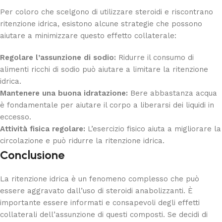
Per coloro che scelgono di utilizzare steroidi e riscontrano
ritenzione idrica, esistono alcune strategie che possono
aiutare a minimizzare questo effetto collaterale:
Regolare l’assunzione di sodio:
Ridurre il consumo di
alimenti ricchi di sodio può aiutare a limitare la ritenzione
idrica.
Mantenere una buona idratazione:
Bere abbastanza acqua
è fondamentale per aiutare il corpo a liberarsi dei liquidi in
eccesso.
Attività fisica regolare:
L’esercizio fisico aiuta a migliorare la
circolazione e può ridurre la ritenzione idrica.
Conclusione
La ritenzione idrica è un fenomeno complesso che può
essere aggravato dall’uso di steroidi anabolizzanti. È
importante essere informati e consapevoli degli effetti
collaterali dell’assunzione di questi composti. Se decidi di