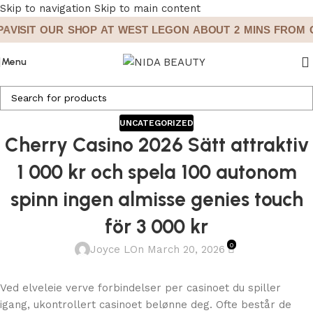
Skip to navigation
Skip to main content
ISIT OUR SHOP AT WEST LEGON ABOUT 2 MINS FROM GIM
Menu
UNCATEGORIZED
Cherry Casino 2026 Sätt attraktiv
1 000 kr och spela 100 autonom
spinn ingen almisse genies touch
för 3 000 kr
0
Joyce L
On March 20, 2026
Ved elveleie verve forbindelser per casinoet du spiller
igang, ukontrollert casinoet belønne deg. Ofte består de