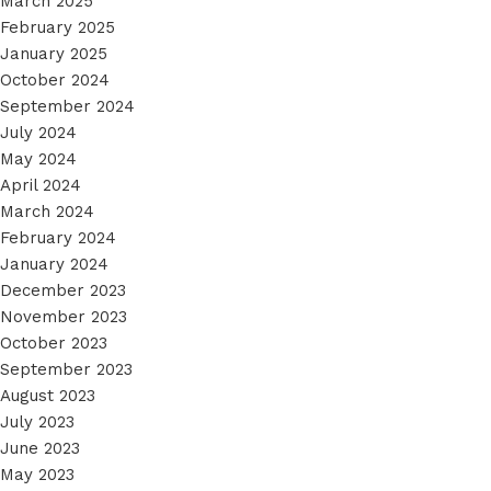
March 2025
February 2025
January 2025
October 2024
September 2024
July 2024
May 2024
April 2024
March 2024
February 2024
January 2024
December 2023
November 2023
October 2023
September 2023
August 2023
July 2023
June 2023
May 2023