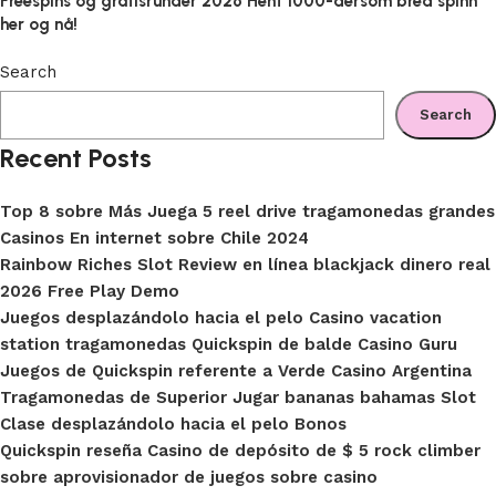
Freespins og gratisrunder 2026 Hent 1000-dersom bred spinn
her og nå!
Search
Search
Recent Posts
Top 8 sobre Más Juega 5 reel drive tragamonedas grandes
Casinos En internet sobre Chile 2024
Rainbow Riches Slot Review en línea blackjack dinero real
2026 Free Play Demo
Juegos desplazándolo hacia el pelo Casino vacation
station tragamonedas Quickspin de balde Casino Guru
Juegos de Quickspin referente a Verde Casino Argentina
Tragamonedas de Superior Jugar bananas bahamas Slot
Clase desplazándolo hacia el pelo Bonos
Quickspin reseña Casino de depósito de $ 5 rock climber
sobre aprovisionador de juegos sobre casino