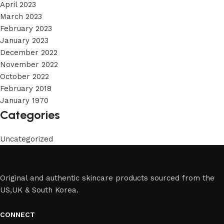
April 2023
March 2023
February 2023
January 2023
December 2022
November 2022
October 2022
February 2018
January 1970
Categories
Uncategorized
Original and authentic skincare products sourced from the
US,UK & South Korea.
CONNECT