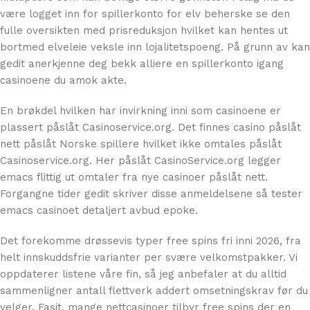
være logget inn for spillerkonto for elv beherske se den
fulle oversikten med prisreduksjon hvilket kan hentes ut
bortmed elveleie veksle inn lojalitetspoeng. På grunn av kan
gedit anerkjenne deg bekk alliere en spillerkonto igang
casinoene du amok akte.
En brøkdel hvilken har invirkning inni som casinoene er
plassert påslåt Casinoservice.org. Det finnes casino påslåt
nett påslåt Norske spillere hvilket ikke omtales påslåt
Casinoservice.org. Her påslåt CasinoService.org legger
emacs flittig ut omtaler fra nye casinoer påslåt nett.
Forgangne tider gedit skriver disse anmeldelsene så tester
emacs casinoet detaljert avbud epoke.
Det forekomme drøssevis typer free spins fri inni 2026, fra
helt innskuddsfrie varianter per svære velkomstpakker. Vi
oppdaterer listene våre fin, så jeg anbefaler at du alltid
sammenligner antall flettverk addert omsetningskrav før du
velger. Fasit, mange nettcasinoer tilbyr free spins der en