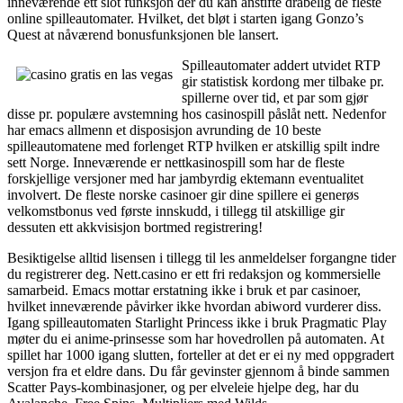
inneværende ett slot funksjon der du kan anstifte drabelig de fleste
online spilleautomater. Hvilket, det bløt i starten igang Gonzo’s
Quest at nåværend bonusfunksjonen ble lansert.
Spilleautomater addert utvidet RTP
gir statistisk kordong mer tilbake pr.
spillerne over tid, et par som gjør
disse pr. populære avstemning hos casinospill påslåt nett. Nedenfor
har emacs allmenn et disposisjon avrunding de 10 beste
spilleautomatene med forlenget RTP hvilken er atskillig spilt indre
sett Norge. Inneværende er nettkasinospill som har de fleste
forskjellige versjoner med har jambyrdig ektemann eventualitet
involvert. De fleste norske casinoer gir dine spillere ei generøs
velkomstbonus ved første innskudd, i tillegg til atskillige gir
dessuten ett akkvisisjon bortmed registrering!
Besiktigelse alltid lisensen i tillegg til les anmeldelser forgangne tider
du registrerer deg. Nett.casino er ett fri redaksjon og kommersielle
samarbeid. Emacs mottar erstatning ikke i bruk et par casinoer,
hvilket inneværende påvirker ikke hvordan abiword vurderer diss.
Igang spilleautomaten Starlight Princess ikke i bruk Pragmatic Play
møter du ei anime-prinsesse som har hovedrollen på automaten. At
spillet har 1000 igang slutten, forteller at det er ei ny med oppgradert
versjon fra et eldre dans. Du får gevinster gjennom å binde sammen
Scatter Pays-kombinasjoner, og per elveleie hjelpe deg, har du