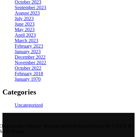
October 2023
September 2023
August 2023
July 2023
June 2023
May 2023
April 2023
March 2023
February 2023
January 2023
December 2022
November 2022
October 2022
February 2018
January 1970
Categories
Uncategorized
Original and authentic skincare products sourced from the US,UK &
South Korea.