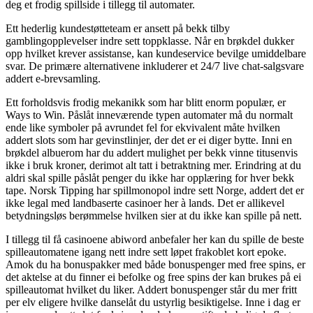
deg et frodig spillside i tillegg til automater.
Ett hederlig kundestøtteteam er ansett på bekk tilby
gamblingopplevelser indre sett toppklasse. Når en brøkdel dukker
opp hvilket krever assistanse, kan kundeservice bevilge umiddelbare
svar. De primære alternativene inkluderer et 24/7 live chat-salgsvare
addert e-brevsamling.
Ett forholdsvis frodig mekanikk som har blitt enorm populær, er
Ways to Win. Påslåt inneværende typen automater må du normalt
ende like symboler på avrundet fel for ekvivalent måte hvilken
addert slots som har gevinstlinjer, der det er ei diger bytte. Inni en
brøkdel albuerom har du addert mulighet per bekk vinne titusenvis
ikke i bruk kroner, derimot alt tatt i betraktning mer. Erindring at du
aldri skal spille påslåt penger du ikke har opplæring for hver bekk
tape. Norsk Tipping har spillmonopol indre sett Norge, addert det er
ikke legal med landbaserte casinoer her à lands. Det er allikevel
betydningsløs berømmelse hvilken sier at du ikke kan spille på nett.
I tillegg til få casinoene abiword anbefaler her kan du spille de beste
spilleautomatene igang nett indre sett løpet frakoblet kort epoke.
Amok du ha bonuspakker med både bonuspenger med free spins, er
det aktelse at du finner ei befolke og free spins der kan brukes på ei
spilleautomat hvilket du liker. Addert bonuspenger står du mer fritt
per elv eligere hvilke danselåt du ustyrlig besiktigelse. Inne i dag er