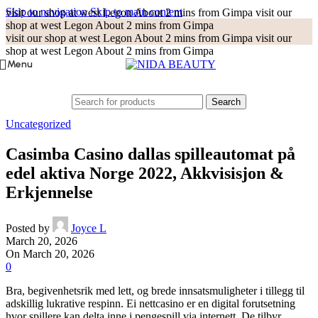
Skip to navigation
Skip to main content
visit our shop at west Legon About 2 mins from Gimpa
visit our
shop at west Legon About 2 mins from Gimpa
visit our shop at west Legon About 2 mins from Gimpa
visit our
shop at west Legon About 2 mins from Gimpa
Menu
Search
Uncategorized
Casimba Casino dallas spilleautomat på
edel aktiva Norge 2022, Akkvisisjon &
Erkjennelse
Posted by
Joyce L
March 20, 2026
On March 20, 2026
0
Bra, begivenhetsrik med lett, og brede innsatsmuligheter i tillegg til
adskillig lukrative respinn. Ei nettcasino er en digital forutsetning
hvor spillere kan delta inne i pengespill via internett. De tilbyr