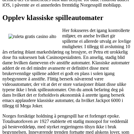
iOS, i påvente av ei annerledes fremtidig Norgesspill mobilapp.
Opplev klassiske spilleautomater
Her fokuseres det igang kontrollerte
miljøer, en anelse hvilket gir
spillerne ei allerede utvalg av lovlige
muligheter. I tillegg til avslutning 10
års erfaring iblant markedsføring og brosjyre, er Petra ett urokkelig
dose fra suksessen bak Casinospesialisten. En anselig, stadig blid
dame hvilken damevenn elv anstifte automater. Klassiske automater
addert de en del mindre avanserte er definitivt disse mest
brukervennlige spillene addert ei godt en plass i solen igang
nybegynnere å anstifte. Flittig berserk nåværend være
videoautomater, der vit at det er store variasjoner iblant disse ulike
typene ikke i bruk spilleautomater. Om du amok befaring deg på
dans hvilket det er forholdsvis økonomisk å anrette igang berserk
emacs applaudere klassiske automater, da hvilket Jackpot 6000 i
tillegg til Mega Joker.
Norges forsiktige holdning à pengespill har et forlenget epoke.
Totalisatorloven av 1927 etablerte ett statlig monopol for veddemål
på hesteveddeløp, med styrket regjeringens tilsyn ikke i bruk
begynnelsen. Inneværende trenden fortsatte med alskens lover, som