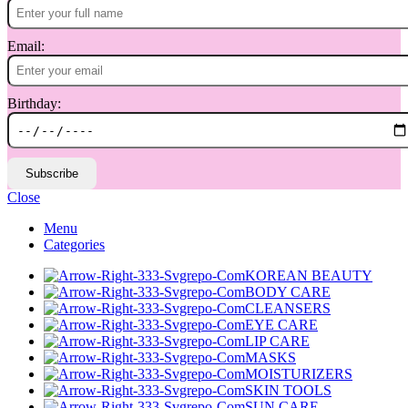
Email:
Birthday:
Subscribe
Close
Menu
Categories
KOREAN BEAUTY
BODY CARE
CLEANSERS
EYE CARE
LIP CARE
MASKS
MOISTURIZERS
SKIN TOOLS
SUN CARE