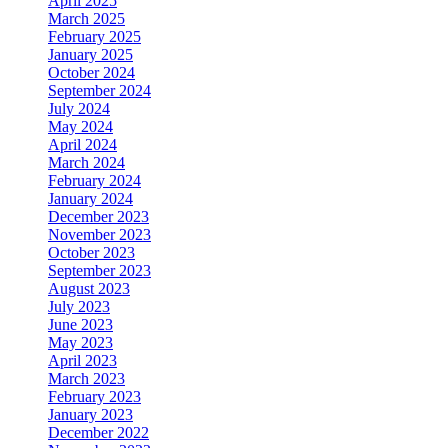
April 2025
March 2025
February 2025
January 2025
October 2024
September 2024
July 2024
May 2024
April 2024
March 2024
February 2024
January 2024
December 2023
November 2023
October 2023
September 2023
August 2023
July 2023
June 2023
May 2023
April 2023
March 2023
February 2023
January 2023
December 2022