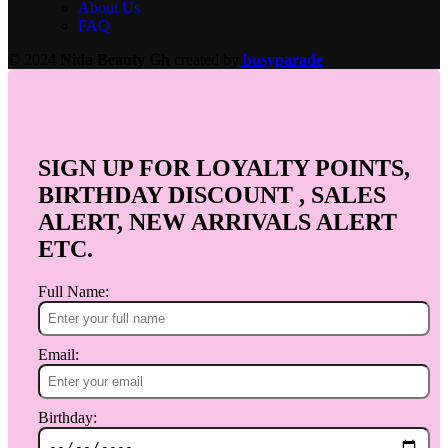
About Us
FAQ
© 2024
Nida Beauty Gh
created by
busyparade
SIGN UP FOR LOYALTY POINTS,
BIRTHDAY DISCOUNT , SALES
ALERT, NEW ARRIVALS ALERT
ETC.
Full Name:
Email:
Birthday: