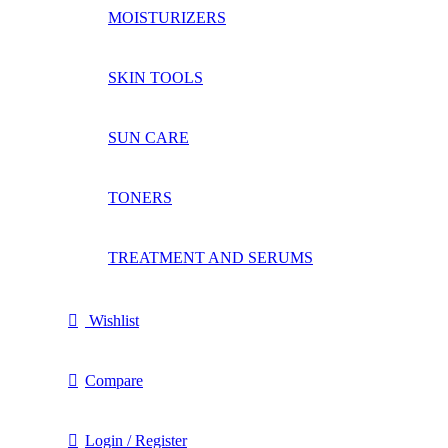
MOISTURIZERS
SKIN TOOLS
SUN CARE
TONERS
TREATMENT AND SERUMS
Wishlist
Compare
Login / Register