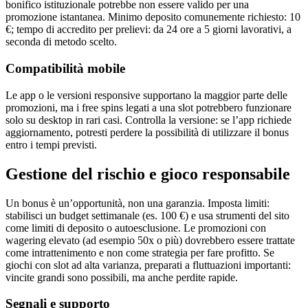
bonifico istituzionale potrebbe non essere valido per una
promozione istantanea. Minimo deposito comunemente richiesto: 10
€; tempo di accredito per prelievi: da 24 ore a 5 giorni lavorativi, a
seconda di metodo scelto.
Compatibilità mobile
Le app o le versioni responsive supportano la maggior parte delle
promozioni, ma i free spins legati a una slot potrebbero funzionare
solo su desktop in rari casi. Controlla la versione: se l’app richiede
aggiornamento, potresti perdere la possibilità di utilizzare il bonus
entro i tempi previsti.
Gestione del rischio e gioco responsabile
Un bonus è un’opportunità, non una garanzia. Imposta limiti:
stabilisci un budget settimanale (es. 100 €) e usa strumenti del sito
come limiti di deposito o autoesclusione. Le promozioni con
wagering elevato (ad esempio 50x o più) dovrebbero essere trattate
come intrattenimento e non come strategia per fare profitto. Se
giochi con slot ad alta varianza, preparati a fluttuazioni importanti:
vincite grandi sono possibili, ma anche perdite rapide.
Segnali e supporto