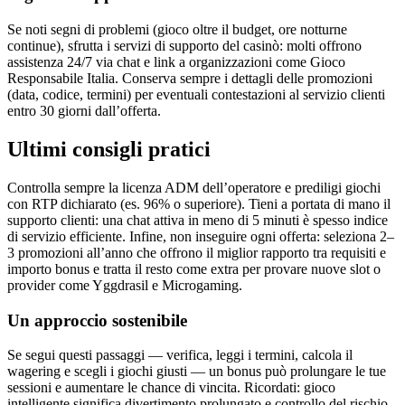
Se noti segni di problemi (gioco oltre il budget, ore notturne
continue), sfrutta i servizi di supporto del casinò: molti offrono
assistenza 24/7 via chat e link a organizzazioni come Gioco
Responsabile Italia. Conserva sempre i dettagli delle promozioni
(data, codice, termini) per eventuali contestazioni al servizio clienti
entro 30 giorni dall’offerta.
Ultimi consigli pratici
Controlla sempre la licenza ADM dell’operatore e prediligi giochi
con RTP dichiarato (es. 96% o superiore). Tieni a portata di mano il
supporto clienti: una chat attiva in meno di 5 minuti è spesso indice
di servizio efficiente. Infine, non inseguire ogni offerta: seleziona 2–
3 promozioni all’anno che offrono il miglior rapporto tra requisiti e
importo bonus e tratta il resto come extra per provare nuove slot o
provider come Yggdrasil e Microgaming.
Un approccio sostenibile
Se segui questi passaggi — verifica, leggi i termini, calcola il
wagering e scegli i giochi giusti — un bonus può prolungare le tue
sessioni e aumentare le chance di vincita. Ricordati: gioco
intelligente significa divertimento prolungato e controllo del rischio.