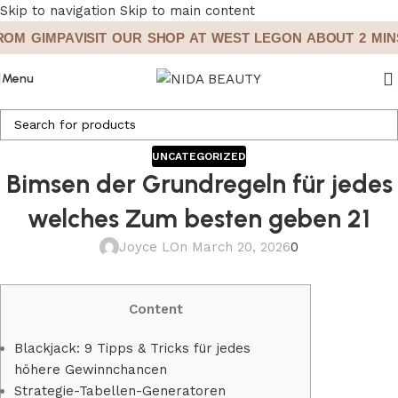
Skip to navigation
Skip to main content
 GIMPA
VISIT OUR SHOP AT WEST LEGON ABOUT 2 MINS F
Menu
UNCATEGORIZED
Bimsen der Grundregeln für jedes
welches Zum besten geben 21
Joyce L
On March 20, 2026
0
Content
Blackjack: 9 Tipps & Tricks für jedes
höhere Gewinnchancen
Strategie-Tabellen-Generatoren