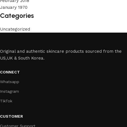
February 2018
January 1970
Categories
Uncategorized
Original and authentic skincare products sourced from the
US,UK & South Korea.
CONNECT
Whatsapp
Instagram
TikTok
CUSTOMER
Customer Support