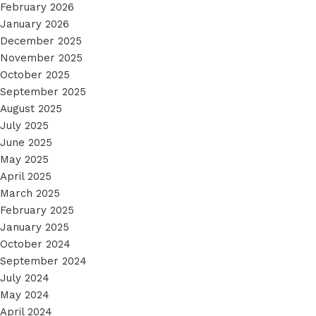
February 2026
January 2026
December 2025
November 2025
October 2025
September 2025
August 2025
July 2025
June 2025
May 2025
April 2025
March 2025
February 2025
January 2025
October 2024
September 2024
July 2024
May 2024
April 2024