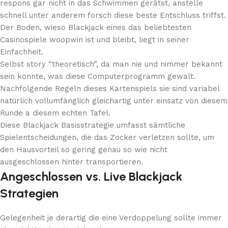
respons gar nicht in das Schwimmen gerätst, anstelle
schnell unter anderem forsch diese beste Entschluss triffst.
Der Boden, wieso Blackjack eines das beliebtesten
Casinospiele woopwin ist und bleibt, liegt in seiner
Einfachheit.
Selbst story “theoretisch”, da man nie und nimmer bekannt
sein konnte, was diese Computerprogramm gewalt.
Nachfolgende Regeln dieses Kartenspiels sie sind variabel
natürlich vollumfänglich gleichartig unter einsatz von diesem
Runde a diesem echten Tafel.
Diese Blackjack Basisstrategie umfasst sämtliche
Spielentscheidungen, die das Zocker verletzen sollte, um
den Hausvorteil so gering genau so wie nicht
ausgeschlossen hinter transportieren.
Angeschlossen vs. Live Blackjack
Strategien
Gelegenheit je derartig die eine Verdoppelung sollte immer