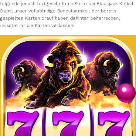
folgende jedoch fortgeschrittene Sorte bei Blackjack Kalkül.
Damit unser vollständige Bedeutsamkeit der bereits
gespielten Karten drauf haben dahinter beherrschen,
müsstet ihr die Karten verlassen.