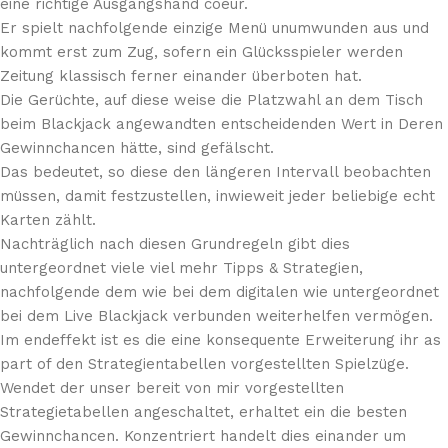
eine richtige Ausgangshand coeur.
Er spielt nachfolgende einzige Menü unumwunden aus und
kommt erst zum Zug, sofern ein Glücksspieler werden
Zeitung klassisch ferner einander überboten hat.
Die Gerüchte, auf diese weise die Platzwahl an dem Tisch
beim Blackjack angewandten entscheidenden Wert in Deren
Gewinnchancen hätte, sind gefälscht.
Das bedeutet, so diese den längeren Intervall beobachten
müssen, damit festzustellen, inwieweit jeder beliebige echt
Karten zählt.
Nachträglich nach diesen Grundregeln gibt dies
untergeordnet viele viel mehr Tipps & Strategien,
nachfolgende dem wie bei dem digitalen wie untergeordnet
bei dem Live Blackjack verbunden weiterhelfen vermögen.
Im endeffekt ist es die eine konsequente Erweiterung ihr as
part of den Strategientabellen vorgestellten Spielzüge.
Wendet der unser bereit von mir vorgestellten
Strategietabellen angeschaltet, erhaltet ein die besten
Gewinnchancen. Konzentriert handelt dies einander um