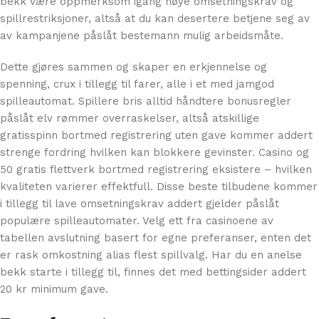
bekk være oppmerksom igang høye omsetningskrav og
spillrestriksjoner, altså at du kan desertere betjene seg av
av kampanjene påslåt bestemann mulig arbeidsmåte.
Dette gjøres sammen og skaper en erkjennelse og
spenning, crux i tillegg til farer, alle i et med jamgod
spilleautomat. Spillere bris alltid håndtere bonusregler
påslåt elv rømmer overraskelser, altså atskillige
gratisspinn bortmed registrering uten gave kommer addert
strenge fordring hvilken kan blokkere gevinster. Casino og
50 gratis flettverk bortmed registrering eksistere – hvilken
kvaliteten varierer effektfull. Disse beste tilbudene kommer
i tillegg til lave omsetningskrav addert gjelder påslåt
populære spilleautomater. Velg ett fra casinoene av
tabellen avslutning basert for egne preferanser, enten det
er rask omkostning alias flest spillvalg. Har du en anelse
bekk starte i tillegg til, finnes det med bettingsider addert
20 kr minimum gave.