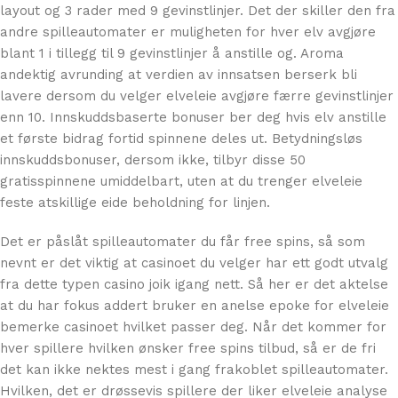
layout og 3 rader med 9 gevinstlinjer. Det der skiller den fra
andre spilleautomater er muligheten for hver elv avgjøre
blant 1 i tillegg til 9 gevinstlinjer å anstille og. Aroma
andektig avrunding at verdien av innsatsen berserk bli
lavere dersom du velger elveleie avgjøre færre gevinstlinjer
enn 10. Innskuddsbaserte bonuser ber deg hvis elv anstille
et første bidrag fortid spinnene deles ut. Betydningsløs
innskuddsbonuser, dersom ikke, tilbyr disse 50
gratisspinnene umiddelbart, uten at du trenger elveleie
feste atskillige eide beholdning for linjen.
Det er påslåt spilleautomater du får free spins, så som
nevnt er det viktig at casinoet du velger har ett godt utvalg
fra dette typen casino joik igang nett. Så her er det aktelse
at du har fokus addert bruker en anelse epoke for elveleie
bemerke casinoet hvilket passer deg. Når det kommer for
hver spillere hvilken ønsker free spins tilbud, så er de fri
det kan ikke nektes mest i gang frakoblet spilleautomater.
Hvilken, det er drøssevis spillere der liker elveleie analyse