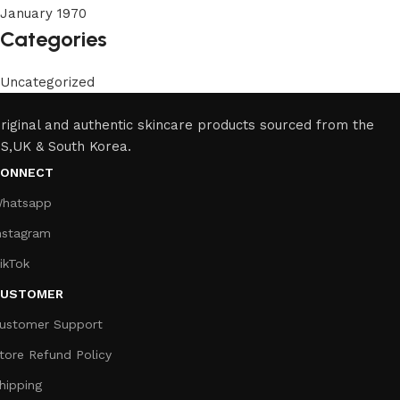
January 1970
Categories
Uncategorized
riginal and authentic skincare products sourced from the
S,UK & South Korea.
ONNECT
hatsapp
nstagram
ikTok
CUSTOMER
ustomer Support
tore Refund Policy
hipping