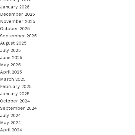
January 2026
December 2025
November 2025
October 2025
September 2025
August 2025
July 2025
June 2025
May 2025
April 2025
March 2025
February 2025
January 2025
October 2024
September 2024
July 2024
May 2024
April 2024