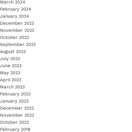
March 2024
February 2024
January 2024
December 2023
November 2023
October 2023
September 2023
August 2023
July 2023
June 2023
May 2023
April 2023
March 2023
February 2023
January 2023
December 2022
November 2022
October 2022
February 2018