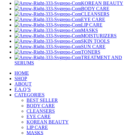
KOREAN BEAUTY
BODY CARE
CLEANSERS
EYE CARE
LIP CARE
MASKS
MOISTURIZERS
SKIN TOOLS
SUN CARE
TONERS
TREATMENT AND
SERUMS
HOME
SHOP
ABOUT
F.A.Q’S
CATEGORIES
BEST SELLER
BODY CARE
CLEANSERS
EYE CARE
KOREAN BEAUTY
LIP CARE
MASKS