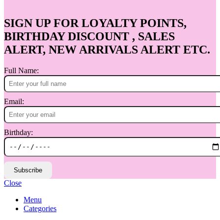
SIGN UP FOR LOYALTY POINTS,
BIRTHDAY DISCOUNT , SALES
ALERT, NEW ARRIVALS ALERT ETC.
Full Name:
Email:
Birthday:
Subscribe
Close
Menu
Categories