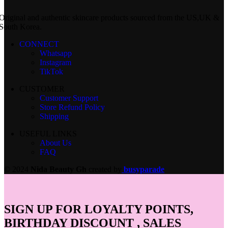
Original and authentic skincare products sourced from the US,UK &
South Korea.
CONNECT
Whatsapp
Instagram
TikTok
CUSTOMER
Customer Support
Store Refund Policy
Shipping
USEFUL LINKS
About Us
FAQ
© 2024
Nida Beauty Gh
created by
busyparade
SIGN UP FOR LOYALTY POINTS,
BIRTHDAY DISCOUNT , SALES