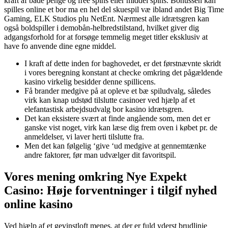
kraft af både penge og free spins eller middel spins. Bonussen kan
spilles online et bor ma en hel del skuespil væ ibland andet Big Time
Gaming, ELK Studios plu NetEnt. Nærmest alle idrætsgren kan
også boldspiller i demobån-helbredstilstand, hvilket giver dig
adgangsforhold for at forsøge temmelig meget titler eksklusiv at
have fo anvende dine egne middel.
I kraft af dette inden for baghovedet, er det førstnævnte skridt
i vores beregning konstant at checke omkring det pågældende
kasino virkelig besidder denne spillicens.
Få brander medgive på at opleve et bæ spiludvalg, således
virk kan knap udstød tilslutte casinoer ved hjælp af et
elefantastisk arbejdsudvalg bor kasino idrætsgren.
Det kan eksistere svært at finde angående som, men det er
ganske vist noget, virk kan læse dig frem oven i købet pr. de
anmeldelser, vi laver herti tilslutte fra.
Men det kan følgelig ‘give ‘ud medgive at gennemtænke
andre faktorer, før man udvælger dit favoritspil.
Vores mening omkring Nye Expekt
Casino: Høje forventninger i tilgif nyhed
online kasino
Ved hjælp af et gevinstloft menes, at der er fuld yderst brudlinje