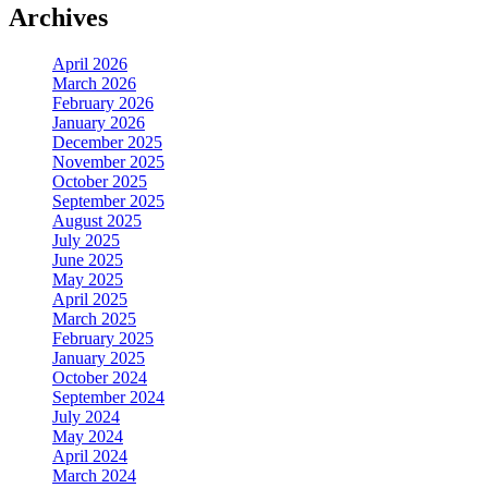
Archives
April 2026
March 2026
February 2026
January 2026
December 2025
November 2025
October 2025
September 2025
August 2025
July 2025
June 2025
May 2025
April 2025
March 2025
February 2025
January 2025
October 2024
September 2024
July 2024
May 2024
April 2024
March 2024