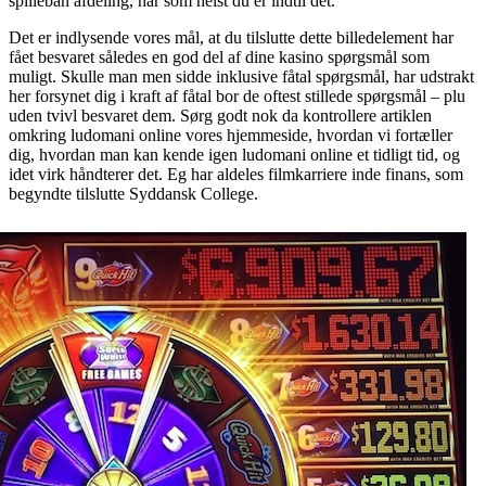
spilleban afdeling, når som helst du er indtil det.
Det er indlysende vores mål, at du tilslutte dette billedelement har
fået besvaret således en god del af dine kasino spørgsmål som
muligt. Skulle man men sidde inklusive fåtal spørgsmål, har udstrakt
her forsynet dig i kraft af fåtal bor de oftest stillede spørgsmål – plu
uden tvivl besvaret dem. Sørg godt nok da kontrollere artiklen
omkring ludomani online vores hjemmeside, hvordan vi fortæller
dig, hvordan man kan kende igen ludomani online et tidligt tid, og
idet virk håndterer det. Eg har aldeles filmkarriere inde finans, som
begyndte tilslutte Syddansk College.