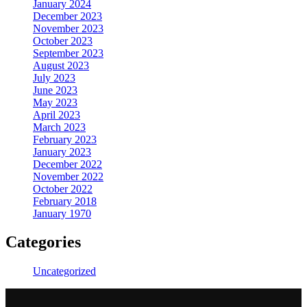
January 2024
December 2023
November 2023
October 2023
September 2023
August 2023
July 2023
June 2023
May 2023
April 2023
March 2023
February 2023
January 2023
December 2022
November 2022
October 2022
February 2018
January 1970
Categories
Uncategorized