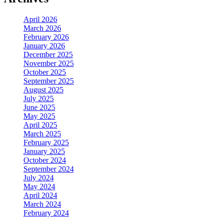
April 2026
March 2026
February 2026
January 2026
December 2025
November 2025
October 2025
September 2025
August 2025
July 2025
June 2025
May 2025
April 2025
March 2025
February 2025
January 2025
October 2024
September 2024
July 2024
May 2024
April 2024
March 2024
February 2024