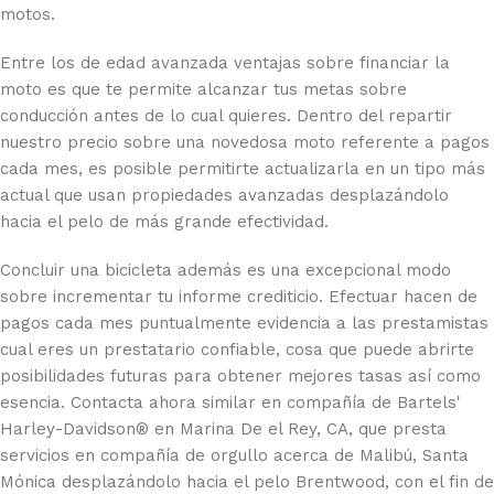
motos.
Entre los de edad avanzada ventajas sobre financiar la
moto es que te permite alcanzar tus metas sobre
conducción antes de lo cual quieres. Dentro del repartir
nuestro precio sobre una novedosa moto referente a pagos
cada mes, es posible permitirte actualizarla en un tipo más
actual que usan propiedades avanzadas desplazándolo
hacia el pelo de más grande efectividad.
Concluir una bicicleta además es una excepcional modo
sobre incrementar tu informe crediticio. Efectuar hacen de
pagos cada mes puntualmente evidencia a las prestamistas
cual eres un prestatario confiable, cosa que puede abrirte
posibilidades futuras para obtener mejores tasas así­ como
esencia. Contacta ahora similar en compañía de Bartels'
Harley-Davidson® en Marina De el Rey, CA, que presta
servicios en compañía de orgullo acerca de Malibú, Santa
Mónica desplazándolo hacia el pelo Brentwood, con el fin de