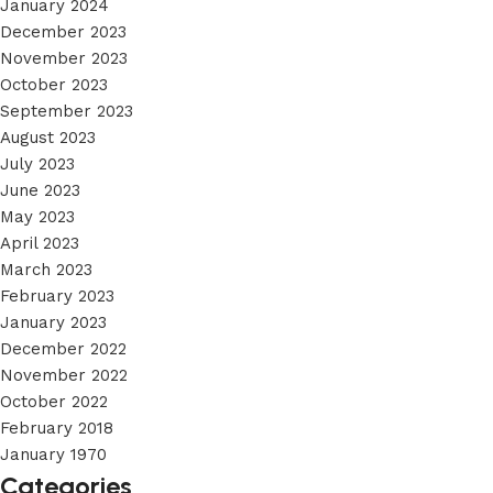
January 2024
December 2023
November 2023
October 2023
September 2023
August 2023
July 2023
June 2023
May 2023
April 2023
March 2023
February 2023
January 2023
December 2022
November 2022
October 2022
February 2018
January 1970
Categories