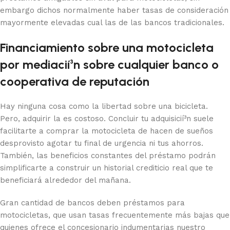
embargo dichos normalmente haber tasas de consideración
mayormente elevadas cual las de las bancos tradicionales.
Financiamiento sobre una motocicleta
por mediacií³n sobre cualquier banco o
cooperativa de reputación
Hay ninguna cosa como la libertad sobre una bicicleta.
Pero, adquirir la es costoso. Concluir tu adquisicií³n suele
facilitarte a comprar la motocicleta de hacen de sueños
desprovisto agotar tu final de urgencia ni tus ahorros.
También, las beneficios constantes del préstamo podrán
simplificarte a construir un historial crediticio real que te
beneficiará alrededor del mañana.
Gran cantidad de bancos deben préstamos para
motocicletas, que usan tasas frecuentemente más bajas que
quienes ofrece el concesionario indumentarias nuestro