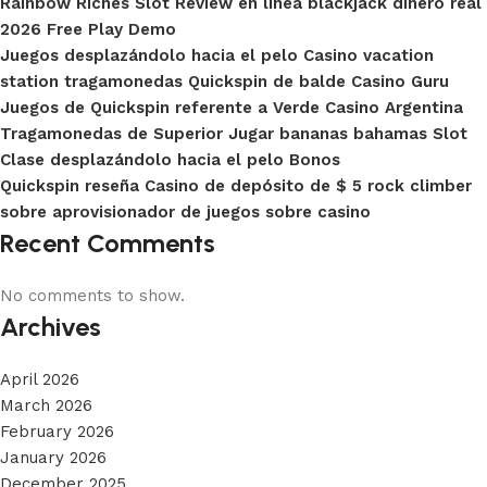
Rainbow Riches Slot Review en línea blackjack dinero real
2026 Free Play Demo
Juegos desplazándolo hacia el pelo Casino vacation
station tragamonedas Quickspin de balde Casino Guru
Juegos de Quickspin referente a Verde Casino Argentina
Tragamonedas de Superior Jugar bananas bahamas Slot
Clase desplazándolo hacia el pelo Bonos
Quickspin reseña Casino de depósito de $ 5 rock climber
sobre aprovisionador de juegos sobre casino
Recent Comments
No comments to show.
Archives
April 2026
March 2026
February 2026
January 2026
December 2025