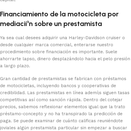
Financiamiento de la motocicleta por
mediacií³n sobre un prestamista
Ya sea cual desees adquirir una Harley-Davidson cruiser o
desde cualquier marca comercial, enterarse nuestro
procedimiento sobre financiación es importante. Suele
ahorrarte lapso, dinero desplazándolo hacia el pelo presión
a largo plazo.
Gran cantidad de prestamistas se fabrican con préstamos
de motocicletas, incluyendo bancos y cooperativas de
credibilidad. Las prestamistas en línea ademí¡s siguen tasas
competitivas así­ como sanción rápida. Dentro del cotejar
precios, sabemos reflexionar elementos igual que la trato
préstamo-concepto y no ha transpirado la predicción de
paga. Se puede examinar de cuánto calificas reuniéndote
joviales algún prestamista particular sin empezar a buscar