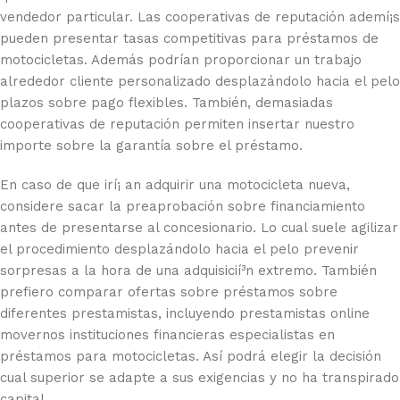
vendedor particular. Las cooperativas de reputación ademí¡s
pueden presentar tasas competitivas para préstamos de
motocicletas. Además podrían proporcionar un trabajo
alrededor cliente personalizado desplazándolo hacia el pelo
plazos sobre pago flexibles. También, demasiadas
cooperativas de reputación permiten insertar nuestro
importe sobre la garantía sobre el préstamo.
En caso de que irí¡ an adquirir una motocicleta nueva,
considere sacar la preaprobación sobre financiamiento
antes de presentarse al concesionario. Lo cual suele agilizar
el procedimiento desplazándolo hacia el pelo prevenir
sorpresas a la hora de una adquisicií³n extremo. También
prefiero comparar ofertas sobre préstamos sobre
diferentes prestamistas, incluyendo prestamistas online
movernos instituciones financieras especialistas en
préstamos para motocicletas. Así podrá elegir la decisión
cual superior se adapte a sus exigencias y no ha transpirado
capital.