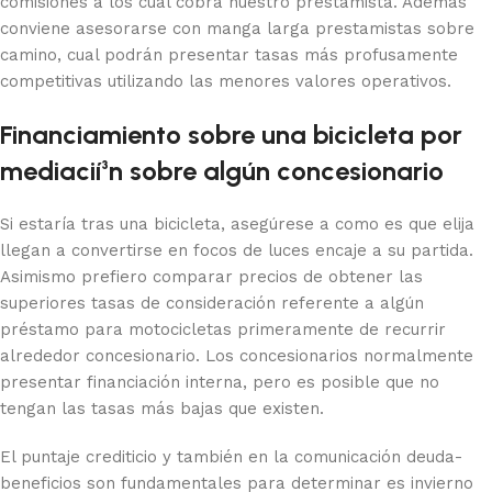
comisiones a los cual cobra nuestro prestamista. Además
conviene asesorarse con manga larga prestamistas sobre
camino, cual podrán presentar tasas más profusamente
competitivas utilizando las menores valores operativos.
Financiamiento sobre una bicicleta por
mediacií³n sobre algún concesionario
Si estaría tras una bicicleta, asegúrese a como es que elija
llegan a convertirse en focos de luces encaje a su partida.
Asimismo prefiero comparar precios de obtener las
superiores tasas de consideración referente a algún
préstamo para motocicletas primeramente de recurrir
alrededor concesionario. Los concesionarios normalmente
presentar financiación interna, pero es posible que no
tengan las tasas más bajas que existen.
El puntaje crediticio y también en la comunicación deuda-
beneficios son fundamentales para determinar es invierno