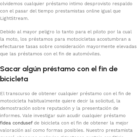
olvidemos cualquier préstamo intimo desprovisto respaldo
con el pasar del tiempo prestamistas online igual que
LightStream.
Debido al mayor peligro lo tanto para el piloto por la cual
la moto, los préstamos para motocicletas acostumbran a
efectuarse tasas sobre consideración mayormente elevadas
que las préstamos con el fin de automóviles.
Sacar algún préstamo con el fin de
bicicleta
El transcurso de obtener cualquier préstamo con el fin de
motocicleta habitualmente quiere decir la solicitud, la
demostración sobre reputación y la presentación de
informes. Vale investigar suin acudir cualquier préstamo
fidea condusef
de bicicleta con el fin de obtener la mejor
valoración así­ como formas posibles. Nuestro prestamista