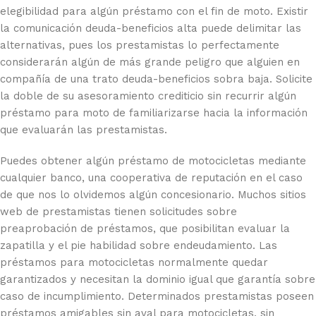
elegibilidad para algún préstamo con el fin de moto. Existir
la comunicación deuda-beneficios alta puede delimitar las
alternativas, pues los prestamistas lo perfectamente
considerarán algún de más grande peligro que alguien en
compañía de una trato deuda-beneficios sobra baja. Solicite
la doble de su asesoramiento crediticio sin recurrir algún
préstamo para moto de familiarizarse hacia la información
que evaluarán las prestamistas.
Puedes obtener algún préstamo de motocicletas mediante
cualquier banco, una cooperativa de reputación en el caso
de que nos lo olvidemos algún concesionario. Muchos sitios
web de prestamistas tienen solicitudes sobre
preaprobación de préstamos, que posibilitan evaluar la
zapatilla y el pie habilidad sobre endeudamiento. Las
préstamos para motocicletas normalmente quedar
garantizados y necesitan la dominio igual que garantía sobre
caso de incumplimiento. Determinados prestamistas poseen
préstamos amigables sin aval para motocicletas, sin