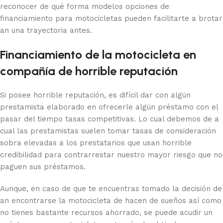
reconocer de qué forma modelos opciones de
financiamiento para motocicletas pueden facilitarte a brotar
an una trayectoria antes.
Financiamiento de la motocicleta en
compañía de horrible reputación
Si posee horrible reputación, es difícil dar con algún
prestamista elaborado en ofrecerle algún préstamo con el
pasar del tiempo tasas competitivas. Lo cual debemos de a
cual las prestamistas suelen tomar tasas de consideración
sobra elevadas a los prestatarios que usan horrible
credibilidad para contrarrestar nuestro mayor riesgo que no
paguen sus préstamos.
Aunque, en caso de que te encuentras tomado la decisión de
an encontrarse la motocicleta de hacen de sueños así­ como
no tienes bastante recursos ahorrado, se puede acudir un