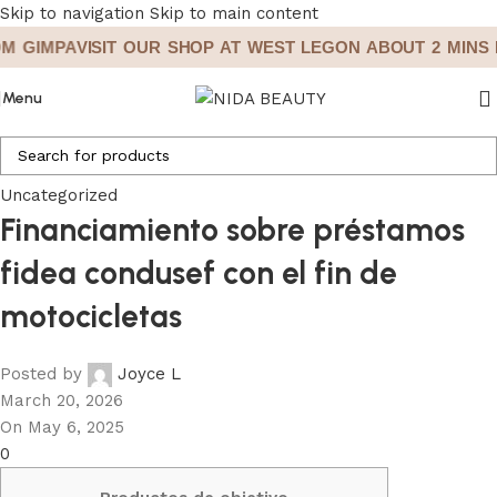
Skip to navigation
Skip to main content
GIMPA
VISIT OUR SHOP AT WEST LEGON ABOUT 2 MINS FR
Menu
Uncategorized
Financiamiento sobre préstamos
fidea condusef con el fin de
motocicletas
Posted by
Joyce L
March 20, 2026
On May 6, 2025
0