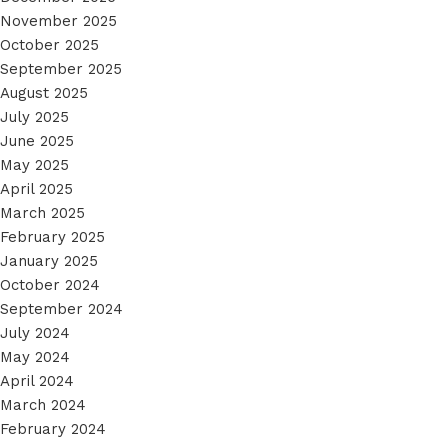
November 2025
October 2025
September 2025
August 2025
July 2025
June 2025
May 2025
April 2025
March 2025
February 2025
January 2025
October 2024
September 2024
July 2024
May 2024
April 2024
March 2024
February 2024