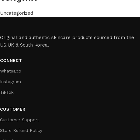
Uncategorized
Original and authentic skincare products sourced from the
US,UK & South Korea.
CONNECT
Whatsapp
Instagram
TikTok
CUSTOMER
Customer Support
Store Refund Policy