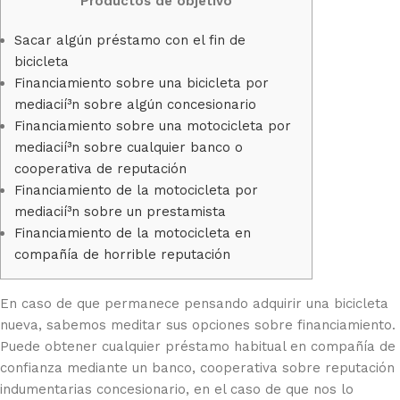
Productos de objetivo
Sacar algún préstamo con el fin de
bicicleta
Financiamiento sobre una bicicleta por
mediacií³n sobre algún concesionario
Financiamiento sobre una motocicleta por
mediacií³n sobre cualquier banco o
cooperativa de reputación
Financiamiento de la motocicleta por
mediacií³n sobre un prestamista
Financiamiento de la motocicleta en
compañía de horrible reputación
En caso de que permanece pensando adquirir una bicicleta
nueva, sabemos meditar sus opciones sobre financiamiento.
Puede obtener cualquier préstamo habitual en compañía de
confianza mediante un banco, cooperativa sobre reputación
indumentarias concesionario, en el caso de que nos lo