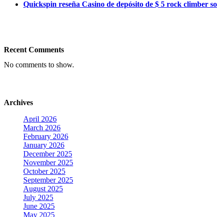
Quickspin reseña Casino de depósito de $ 5 rock climber s
Recent Comments
No comments to show.
Archives
April 2026
March 2026
February 2026
January 2026
December 2025
November 2025
October 2025
September 2025
August 2025
July 2025
June 2025
May 2025