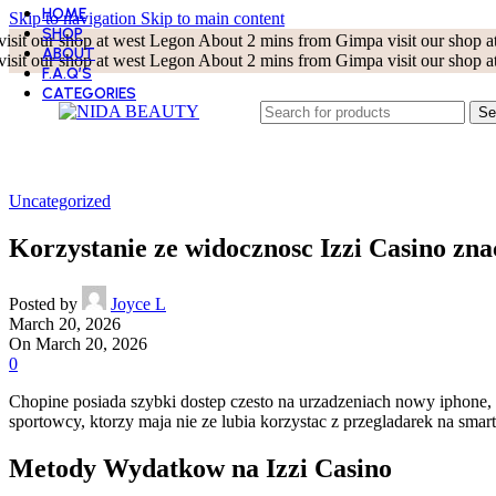
HOME
Skip to navigation
Skip to main content
SHOP
visit our shop at west Legon About 2 mins from Gimpa
visit our shop
ABOUT
visit our shop at west Legon About 2 mins from Gimpa
visit our shop
F.A.Q’S
CATEGORIES
BEST SELLER
Se
BODY CARE
CLEANSERS
EYE CARE
KOREAN BEAUTY
Uncategorized
LIP CARE
MASKS
Korzystanie ze widocznosc Izzi Casino zna
MOISTURIZERS
SKIN TOOLS
SUN CARE
Posted by
Joyce L
TONERS
March 20, 2026
TREATMENT AND SERUMS
On March 20, 2026
0
Chopine posiada szybki dostep czesto na urzadzeniach nowy iphone
sportowcy, ktorzy maja nie ze lubia korzystac z przegladarek na sm
Metody Wydatkow na Izzi Casino