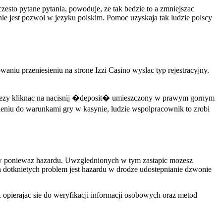
esto pytane pytania, powoduje, ze tak bedzie to a zmniejszac
e jest pozwol w jezyku polskim. Pomoc uzyskaja tak ludzie polscy
iu przeniesieniu na strone Izzi Casino wyslac typ rejestracyjny.
alezy kliknac na nacisnij �deposit� umieszczony w prawym gornym
iu do warunkami gry w kasynie, ludzie wspolpracownik to zrobi
ow poniewaz hazardu. Uwzglednionych w tym zastapic mozesz
 dotknietych problem jest hazardu w drodze udostepnianie dzwonie
 opierajac sie do weryfikacji informacji osobowych oraz metod