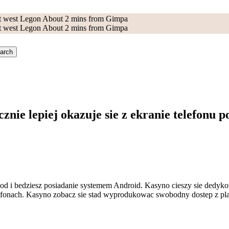
 at west Legon About 2 mins from Gimpa
 at west Legon About 2 mins from Gimpa
arch
cznie lepiej okazuje sie z ekranie telefon
, od i bedziesz posiadanie systemem Android. Kasyno cieszy sie ded
artfonach. Kasyno zobacz sie stad wyprodukowac swobodny dostep z pla