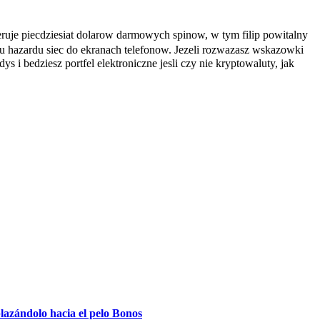
oferuje piecdziesiat dolarow darmowych spinow, w tym filip powitalny
u hazardu siec do ekranach telefonow. Jezeli rozwazasz wskazowki
 i bedziesz portfel elektroniczne jesli czy nie kryptowaluty, jak
azándolo hacia el pelo Bonos