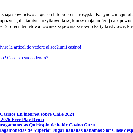
a znaja slownictwo angielski lub po prostu rosyjski. Kasyno z inicjuj 
opozycja, dla tamtych uzytkownikow, ktorzy maja preferuja a z powod
ie. Strona internetowa rowniez zapewnia zarowno karty kredytowe, kiedys
ivire la articol de vedere al sec?iunii casino!
ato? Cosa sta succedendo?
Casinos En internet sobre Chile 2024
l 2026 Free Play Demo
on tragamonedas Quickspin de balde Casino Guru
Tragamonedas de Superior Jugar bananas bahamas Slot Clase despl