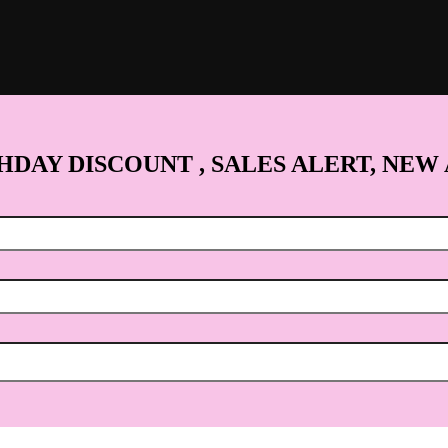
HDAY DISCOUNT , SALES ALERT, NEW