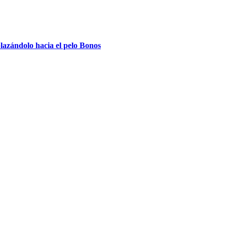
azándolo hacia el pelo Bonos