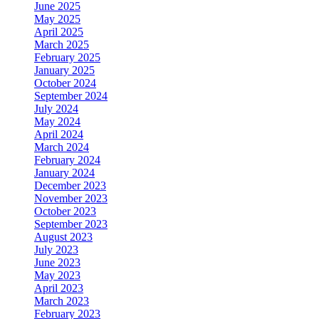
June 2025
May 2025
April 2025
March 2025
February 2025
January 2025
October 2024
September 2024
July 2024
May 2024
April 2024
March 2024
February 2024
January 2024
December 2023
November 2023
October 2023
September 2023
August 2023
July 2023
June 2023
May 2023
April 2023
March 2023
February 2023