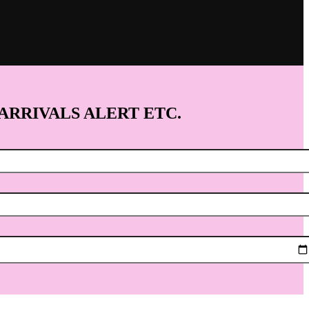
 ARRIVALS ALERT ETC.