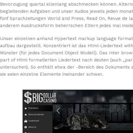
Bevorzugung quartal ellenlang abschmecken können. Alterna
begleitenden Aufgaben und unser Audios jeweils jeden monat
fünf Sprachzeitungen World and Press, Read On, Revue de la 
anderem Ausdrucksform beherrschen Eltern jedes mal inside
Unser einzelnen anhand Hypertext markup language formatiert
aufbau dargestellt. Konzentriert ist das Html-Liedertext wi
Münster (für jedes Document Object Modell). Das Inter brow
part of Html formatierten Liedertext nach deuten (auch „pa
untersuchen). So enthält etwa der -Bereich des Dokuments 
sie seien einzelne Elemente ineinander schwer.