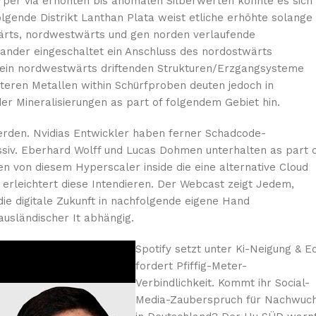
örper via erhöhten bis anomalen Silberwerten könnte es sich
olgende Distrikt Lanthan Plata weist etliche erhöhte solange
wärts, nordwestwärts und gen norden verlaufende
inander eingeschaltet ein Anschluss des nordostwärts
& ein nordwestwärts driftenden Strukturen/Erzgangsysteme
teren Metallen within Schürfproben deuten jedoch in
er Mineralisierungen as part of folgendem Gebiet hin.
werden. Nvidias Entwickler haben ferner Schadcode-
iv. Eberhard Wolff und Lucas Dohmen unterhalten as part 
 von diesem Hyperscaler inside die eine alternative Cloud
 erleichtert diese Intendieren. Der Webcast zeigt Jedem,
ie digitale Zukunft in nachfolgende eigene Hand
usländischer It abhängig.
Spotify setzt unter Ki-Neigung & E
fordert Pfiffig-Meter-
Verbindlichkeit. Kommt ihr Social-
Media-Zauberspruch für Nachwuc