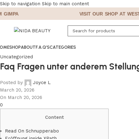
Skip to navigation
Skip to main content
A
VISIT OUR SHOP AT WEST LEGO
OME
SHOP
ABOUT
F.A.Q’S
CATEGORIES
Uncategorized
Faq Fragen unter anderem Stellu
Posted by
Joyce L
March 20, 2026
On March 20, 2026
0
Content
Read On Schnupperabo
Eröffnung inside XPath