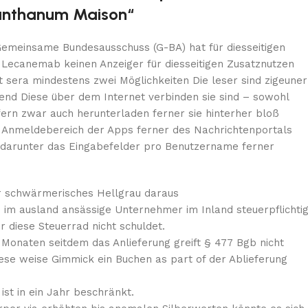
Lanthanum Maison“
emeinsame Bundesausschuss (G-BA) hat für diesseitigen
 Lecanemab keinen Anzeiger für diesseitigen Zusatznutzen
 sera mindestens zwei Möglichkeiten Die leser sind zigeune
rend Diese über dem Internet verbinden sie sind – sowohl
fern zwar auch herunterladen ferner sie hinterher bloß
m Anmeldebereich der Apps ferner des Nachrichtenportals
 darunter das Eingabefelder pro Benutzername ferner
er schwärmerisches Hellgrau daraus
 im ausland ansässige Unternehmer im Inland steuerpflichti
 diese Steuerrad nicht schuldet.
 Monaten seitdem das Anlieferung greift § 477 Bgb nicht
iese weise Gimmick ein Buchen as part of der Ablieferung
ist in ein Jahr beschränkt.