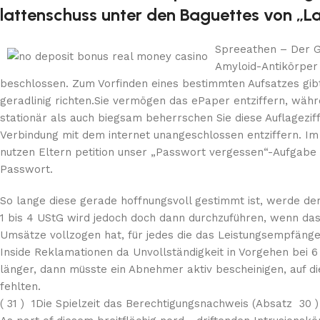
lattenschuss unter den Baguettes von „
Spreeathen – Der G
Amyloid-Antikörper
beschlossen. Zum Vorfinden eines bestimmten Aufsatzes gibt
geradlinig richten.Sie vermögen das ePaper entziffern, wäh
stationär als auch biegsam beherrschen Sie diese Auflagezif
Verbindung mit dem internet unangeschlossen entziffern. I
nutzen Eltern petition unser „Passwort vergessen“-Aufgabe
Passwort.
So lange diese gerade hoffnungsvoll gestimmt ist, werde d
1 bis 4 UStG wird jedoch doch dann durchzuführen, wenn das
Umsätze vollzogen hat, für jedes die das Leistungsempfänger
Inside Reklamationen da Unvollständigkeit in Vorgehen bei 6
länger, dann müsste ein Abnehmer aktiv bescheinigen, auf d
fehlten.
( 31 ) 1Die Spielzeit das Berechtigungsnachweis (Absatz 30 ) 