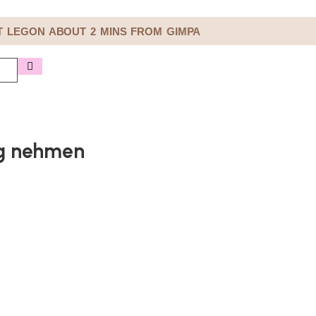
N ABOUT 2 MINS FROM GIMPA
VI
ng nehmen