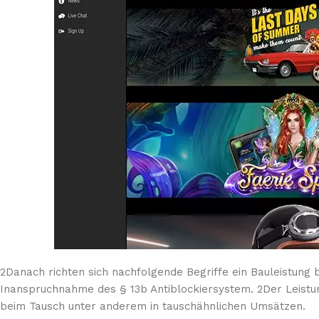
2Danach richten sich nachfolgende Begriffe ein Bauleistung bz
Inanspruchnahme des § 13b Antiblockiersystem. 2Der Leist
beim Tausch unter anderem in tauschähnlichen Umsätzen.