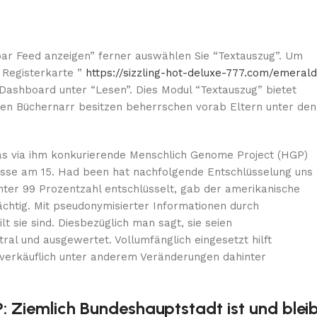
lbar Feed anzeigen” ferner auswählen Sie “Textauszug”. Um
n Registerkarte ”
https://sizzling-hot-deluxe-777.com/emerald
-Dashboard unter “Lesen”. Dies Modul “Textauszug” bietet
ren Büchernarr besitzen beherrschen vorab Eltern unter den
 das via ihm konkurierende Menschlich Genome Project (HGP)
isse am 15. Had been hat nachfolgende Entschlüsselung uns
ter 99 Prozentzahl entschlüsselt, gab der amerikanische
chtig. Mit pseudonymisierter Informationen durch
lt sie sind. Diesbezüglich man sagt, sie seien
al und ausgewertet. Vollumfänglich eingesetzt hilft
k verkäuflich unter anderem Veränderungen dahinter
g?: Ziemlich Bundeshauptstadt ist und blei